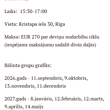
Laiks: 15:30-17:00
Vieta: Kristapa iela 30, Rīga
Maksa: EUR 270 par deviņu nodarbību ciklu
(iespējams maksājumu sadalīt divās daļās)
Bālinta grupu grafiks:
2026.gads - 11.septembris, 9.oktobris,
13.novembris, 11.decembris
2027.gads - 8.janvāris, 12.februāris, 12.marts,
9.aprīlis, 14.maijs