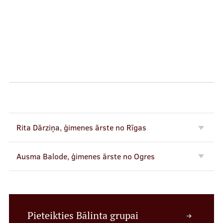
Rita Dārziņa, ģimenes ārste no Rīgas
Ausma Balode, ģimenes ārste no Ogres
Pieteikties Bālinta grupai