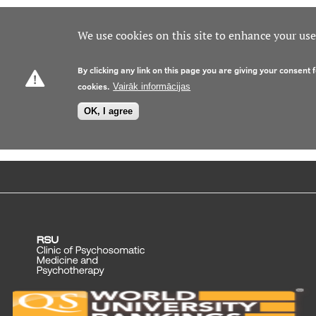
We use cookies on this site to enhance your us
By clicking any link on this page you are giving your consent f
cookies.
Vairāk informācijas
OK, I agree