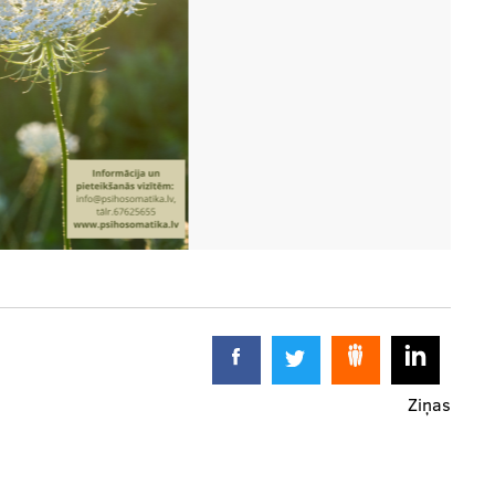
Ziņas